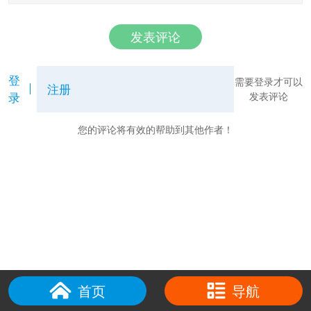
发表评论
登
需要登录才可以
注册
录
发表评论
您的评论将有效的帮助到其他作者！
首页
导航