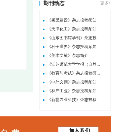
期刊动态
更多>
《桥梁建设》杂志投稿须知
《天津化工》杂志投稿须知
《山东图书馆学刊》杂志投...
《种子世界》杂志投稿须知
​《美术文献》杂志简介
《江苏师范大学学报（自然...
《教育与考试》杂志投稿须...
《中外文摘》杂志投稿须知
《林产工业》杂志投稿须知
《新疆农业科技》杂志投稿...