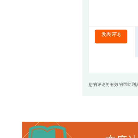
发表评论
您的评论将有效的帮助到