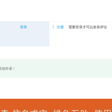
登录
注册
需要登录才可以发表评论
其他作者！