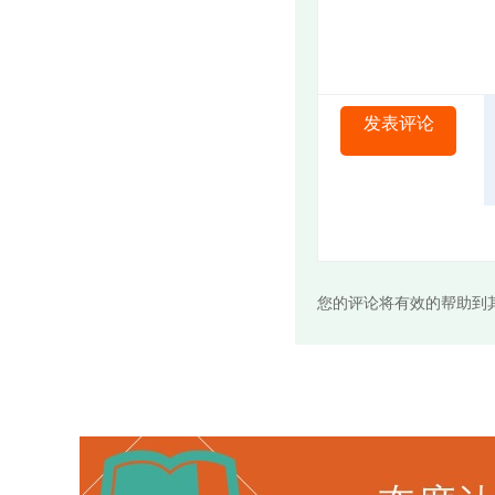
发表评论
您的评论将有效的帮助到