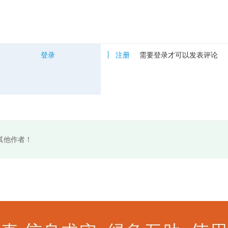
登录
注册
需要登录才可以发表评论
其他作者！