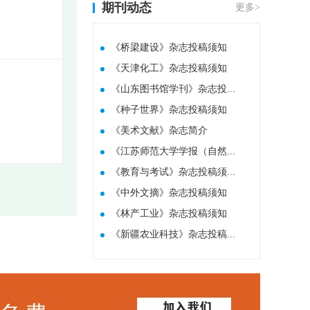
期刊动态
更多>
《桥梁建设》杂志投稿须知
《天津化工》杂志投稿须知
《山东图书馆学刊》杂志投...
《种子世界》杂志投稿须知
​《美术文献》杂志简介
《江苏师范大学学报（自然...
《教育与考试》杂志投稿须...
《中外文摘》杂志投稿须知
《林产工业》杂志投稿须知
《新疆农业科技》杂志投稿...