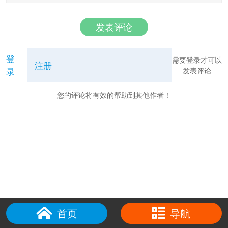
发表评论
登
需要登录才可以
注册
录
发表评论
您的评论将有效的帮助到其他作者！
首页
导航