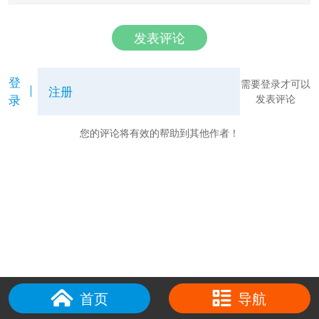
发表评论
登
需要登录才可以
注册
录
发表评论
您的评论将有效的帮助到其他作者！
首页
导航