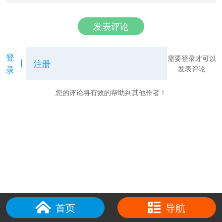
发表评论
登
需要登录才可以
注册
录
发表评论
您的评论将有效的帮助到其他作者！
首页
导航