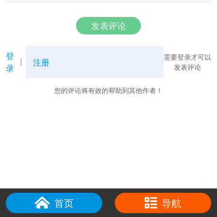
发表评论
登
需要登录才可以
注册
录
发表评论
您的评论将有效的帮助到其他作者！
首页
导航