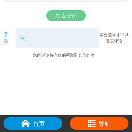
发表评论
登
需要登录才可以
注册
录
发表评论
您的评论将有效的帮助到其他作者！
首页
导航