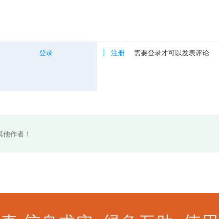
登录
注册
需要登录才可以发表评论
其他作者！