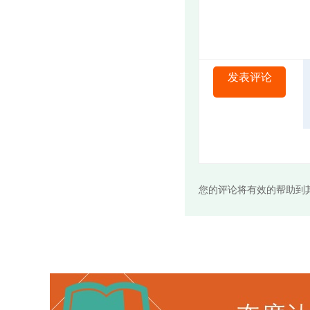
发表评论
您的评论将有效的帮助到