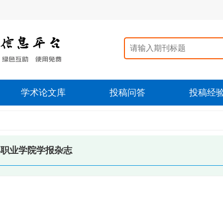
学术论文库
投稿问答
投稿经
年职业学院学报杂志