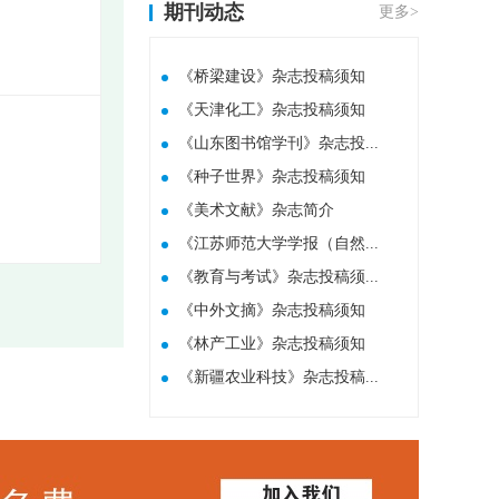
期刊动态
更多>
《桥梁建设》杂志投稿须知
《天津化工》杂志投稿须知
《山东图书馆学刊》杂志投...
《种子世界》杂志投稿须知
​《美术文献》杂志简介
《江苏师范大学学报（自然...
《教育与考试》杂志投稿须...
《中外文摘》杂志投稿须知
《林产工业》杂志投稿须知
《新疆农业科技》杂志投稿...