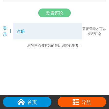
发表评论
登
需要登录才可以
注册
录
发表评论
您的评论将有效的帮助到其他作者！
首页
导航