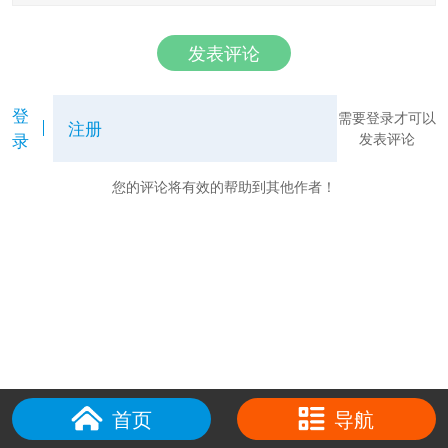
发表评论
登
需要登录才可以
注册
录
发表评论
您的评论将有效的帮助到其他作者！
首页
导航