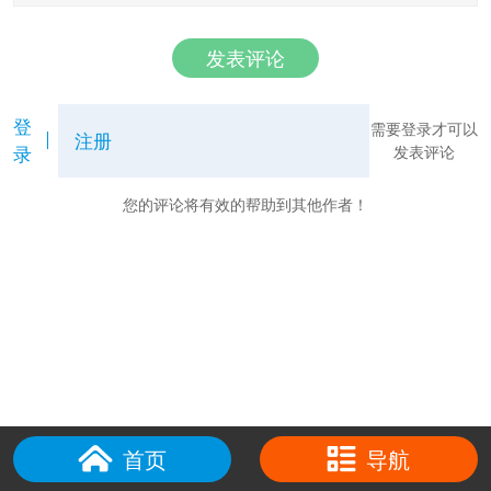
发表评论
登
需要登录才可以
注册
录
发表评论
您的评论将有效的帮助到其他作者！
首页
导航