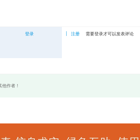
登录
注册
需要登录才可以发表评论
其他作者！