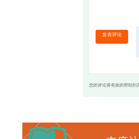
发表评论
您的评论将有效的帮助到