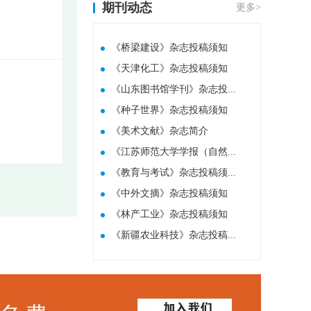
期刊动态
更多>
《桥梁建设》杂志投稿须知
《天津化工》杂志投稿须知
《山东图书馆学刊》杂志投...
《种子世界》杂志投稿须知
​《美术文献》杂志简介
《江苏师范大学学报（自然...
《教育与考试》杂志投稿须...
《中外文摘》杂志投稿须知
《林产工业》杂志投稿须知
《新疆农业科技》杂志投稿...