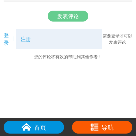
发表评论
登
需要登录才可以
注册
录
发表评论
您的评论将有效的帮助到其他作者！
首页
导航