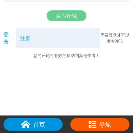
发表评论
登
需要登录才可以
注册
录
发表评论
您的评论将有效的帮助到其他作者！
首页
导航