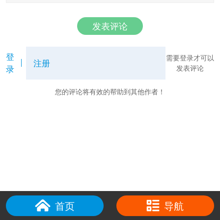
发表评论
登
需要登录才可以
注册
录
发表评论
您的评论将有效的帮助到其他作者！
首页
导航