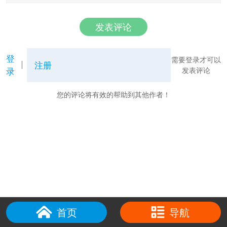
发表评论
登
需要登录才可以
注册
录
发表评论
您的评论将有效的帮助到其他作者！
首页
导航