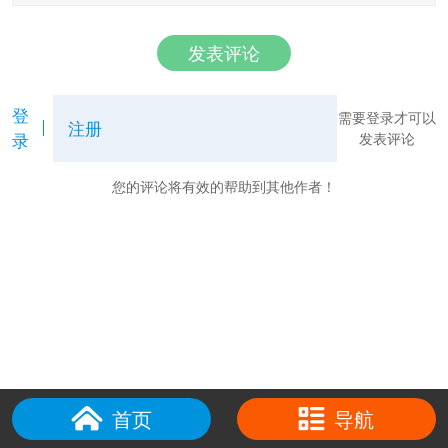
发表评论
登
需要登录才可以
注册
录
发表评论
您的评论将有效的帮助到其他作者！
首页
导航