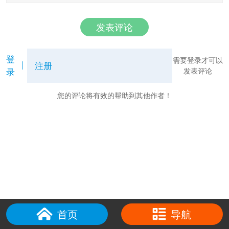
发表评论
登
需要登录才可以
注册
录
发表评论
您的评论将有效的帮助到其他作者！
首页
导航