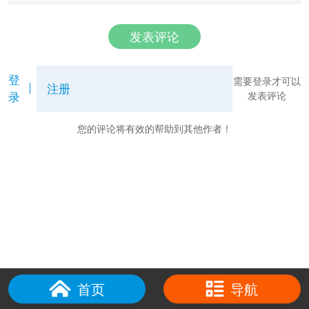
发表评论
登
需要登录才可以
注册
录
发表评论
您的评论将有效的帮助到其他作者！
首页
导航