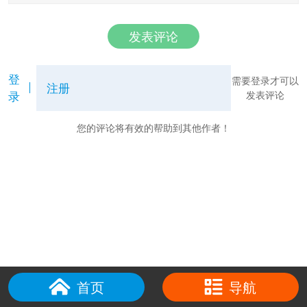
发表评论
登
需要登录才可以
注册
录
发表评论
您的评论将有效的帮助到其他作者！
首页
导航