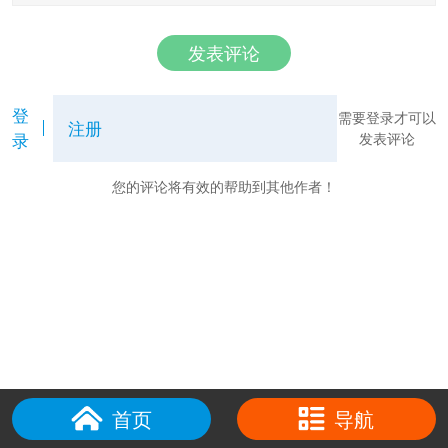
发表评论
登
需要登录才可以
注册
录
发表评论
您的评论将有效的帮助到其他作者！
首页
导航