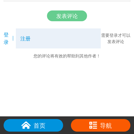
发表评论
登
需要登录才可以
注册
录
发表评论
您的评论将有效的帮助到其他作者！
首页
导航