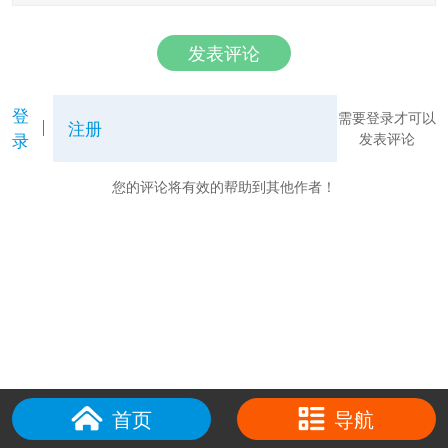
发表评论
登
需要登录才可以
注册
录
发表评论
您的评论将有效的帮助到其他作者！
首页
导航