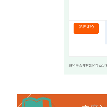
发表评论
您的评论将有效的帮助到