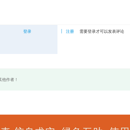
登录
注册
需要登录才可以发表评论
其他作者！