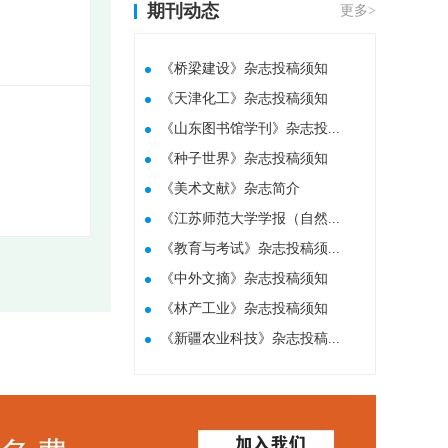
期刊动态
更多>
《桥梁建设》杂志投稿须知
《天津化工》杂志投稿须知
《山东图书馆学刊》杂志投...
《种子世界》杂志投稿须知
​《美术文献》杂志简介
《江苏师范大学学报（自然...
《教育与考试》杂志投稿须...
《中外文摘》杂志投稿须知
《林产工业》杂志投稿须知
《新疆农业科技》杂志投稿...