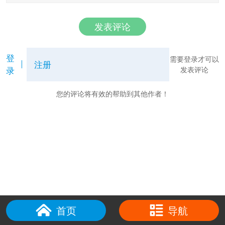
发表评论
登
需要登录才可以
注册
录
发表评论
您的评论将有效的帮助到其他作者！
首页
导航