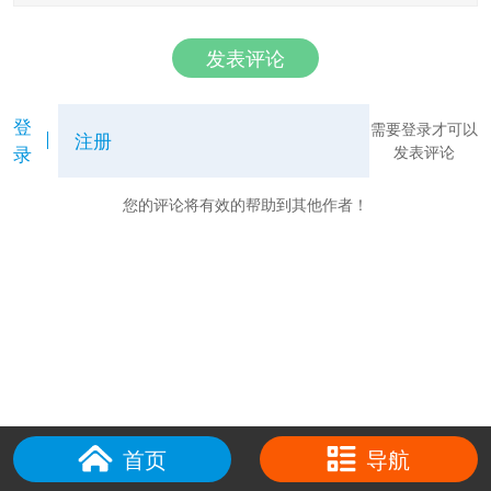
发表评论
登
需要登录才可以
注册
录
发表评论
您的评论将有效的帮助到其他作者！
首页
导航