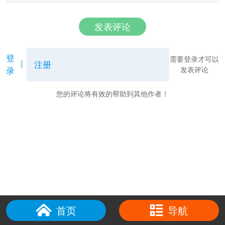
发表评论
登
需要登录才可以
注册
录
发表评论
您的评论将有效的帮助到其他作者！
首页
导航