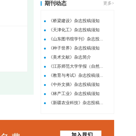
期刊动态
更多>
《桥梁建设》杂志投稿须知
《天津化工》杂志投稿须知
《山东图书馆学刊》杂志投...
《种子世界》杂志投稿须知
​《美术文献》杂志简介
《江苏师范大学学报（自然...
《教育与考试》杂志投稿须...
《中外文摘》杂志投稿须知
《林产工业》杂志投稿须知
《新疆农业科技》杂志投稿...