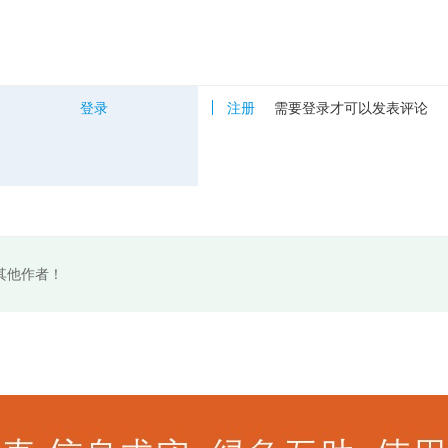
登录
注册
需要登录才可以发表评论
其他作者！