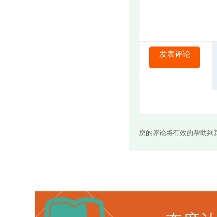
发表评论
您的评论将有效的帮助到