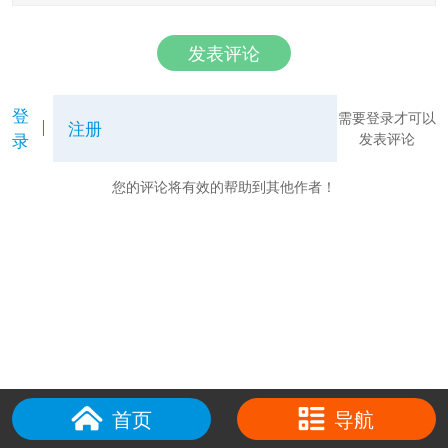
发表评论
登
需要登录才可以
注册
录
发表评论
您的评论将有效的帮助到其他作者！
首页
导航