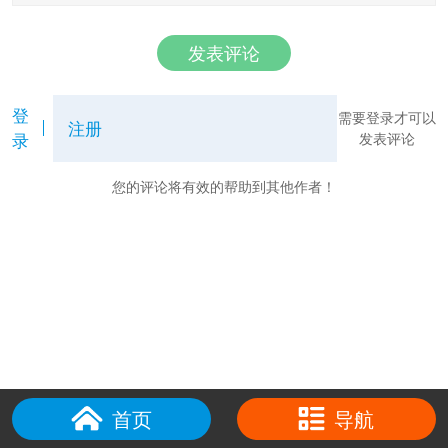
发表评论
登
需要登录才可以
注册
录
发表评论
您的评论将有效的帮助到其他作者！
首页
导航