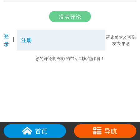
发表评论
登
需要登录才可以
注册
录
发表评论
您的评论将有效的帮助到其他作者！
首页
导航