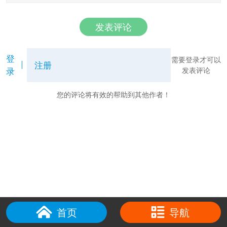
发表评论
登
需要登录才可以
注册
录
发表评论
您的评论将有效的帮助到其他作者！
首页
导航