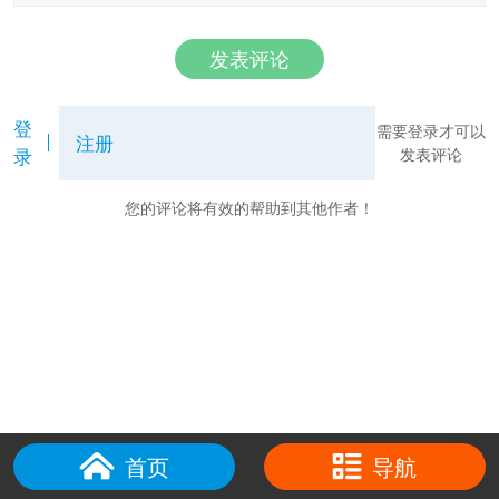
发表评论
登
需要登录才可以
注册
录
发表评论
您的评论将有效的帮助到其他作者！
首页
导航