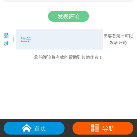
发表评论
登
需要登录才可以
注册
录
发表评论
您的评论将有效的帮助到其他作者！
首页
导航