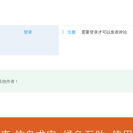
登录
注册
需要登录才可以发表评论
其他作者！