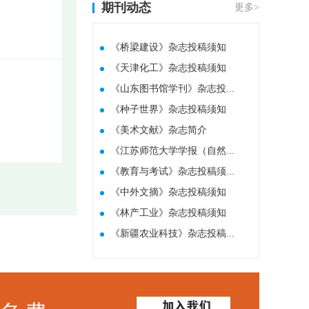
期刊动态
更多>
《桥梁建设》杂志投稿须知
《天津化工》杂志投稿须知
《山东图书馆学刊》杂志投...
《种子世界》杂志投稿须知
​《美术文献》杂志简介
《江苏师范大学学报（自然...
《教育与考试》杂志投稿须...
《中外文摘》杂志投稿须知
《林产工业》杂志投稿须知
《新疆农业科技》杂志投稿...