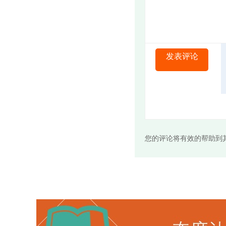
发表评论
您的评论将有效的帮助到