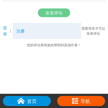
发表评论
登
需要登录才可以
注册
录
发表评论
您的评论将有效的帮助到其他作者！
首页
导航