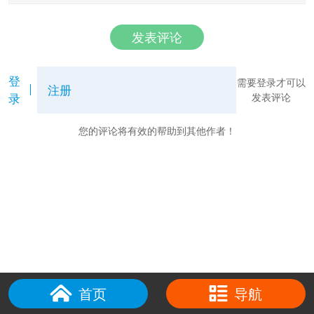
发表评论
登
需要登录才可以
注册
录
发表评论
您的评论将有效的帮助到其他作者！
首页
导航