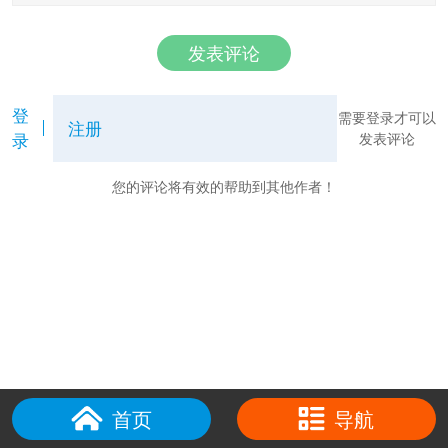
发表评论
登
需要登录才可以
注册
录
发表评论
您的评论将有效的帮助到其他作者！
首页
导航