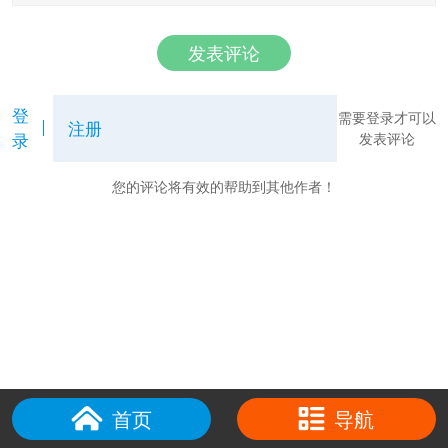
发表评论
登
需要登录才可以
注册
录
发表评论
您的评论将有效的帮助到其他作者！
首页
导航