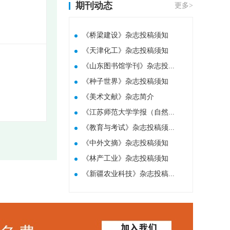
期刊动态
更多>
《桥梁建设》杂志投稿须知
《天津化工》杂志投稿须知
《山东图书馆学刊》杂志投...
《种子世界》杂志投稿须知
​《美术文献》杂志简介
《江苏师范大学学报（自然...
《教育与考试》杂志投稿须...
《中外文摘》杂志投稿须知
《林产工业》杂志投稿须知
《新疆农业科技》杂志投稿...