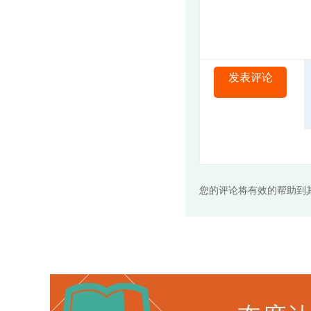
发表评论
您的评论将有效的帮助到