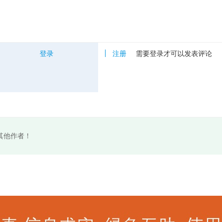
登录
注册
需要登录才可以发表评论
其他作者！