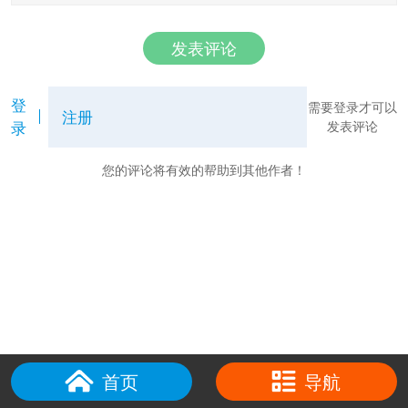
发表评论
登
需要登录才可以
注册
录
发表评论
您的评论将有效的帮助到其他作者！
首页
导航