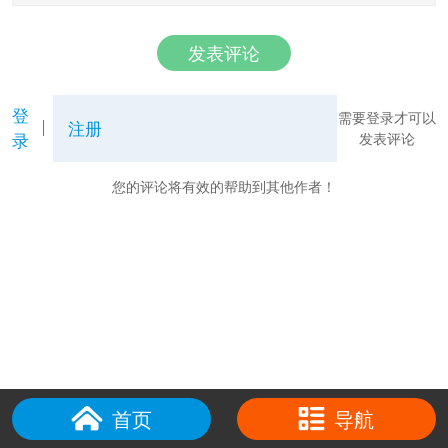
发表评论
登
需要登录才可以
注册
录
发表评论
您的评论将有效的帮助到其他作者！
首页
导航