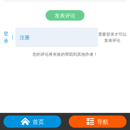
发表评论
登
需要登录才可以
注册
录
发表评论
您的评论将有效的帮助到其他作者！
首页
导航