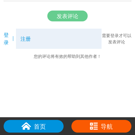
发表评论
登
需要登录才可以
注册
录
发表评论
您的评论将有效的帮助到其他作者！
首页
导航