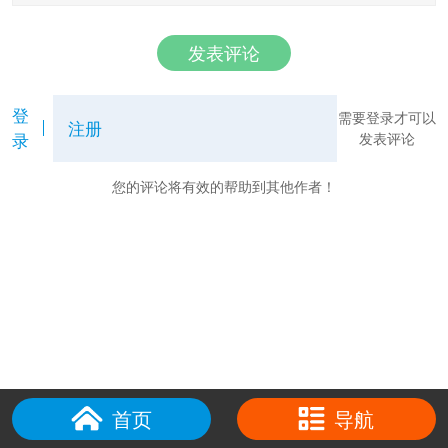
发表评论
登
需要登录才可以
注册
录
发表评论
您的评论将有效的帮助到其他作者！
首页
导航