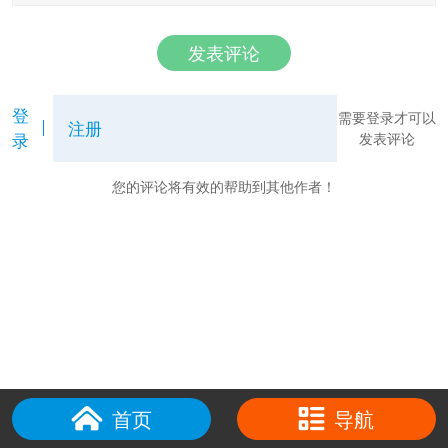
发表评论
登
需要登录才可以
注册
录
发表评论
您的评论将有效的帮助到其他作者！
首页
导航