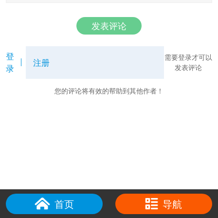
发表评论
登
需要登录才可以
注册
录
发表评论
您的评论将有效的帮助到其他作者！
首页
导航