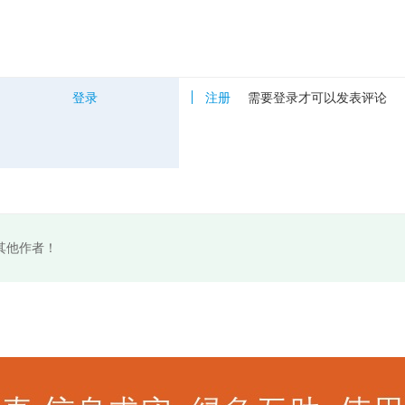
登录
注册
需要登录才可以发表评论
其他作者！