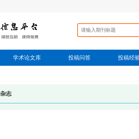
学术论文库
投稿问答
投稿经
学杂志