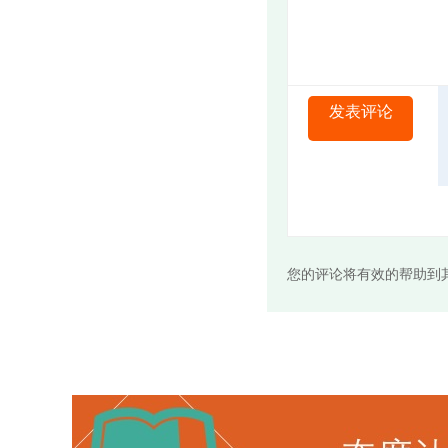
发表评论
您的评论将有效的帮助到