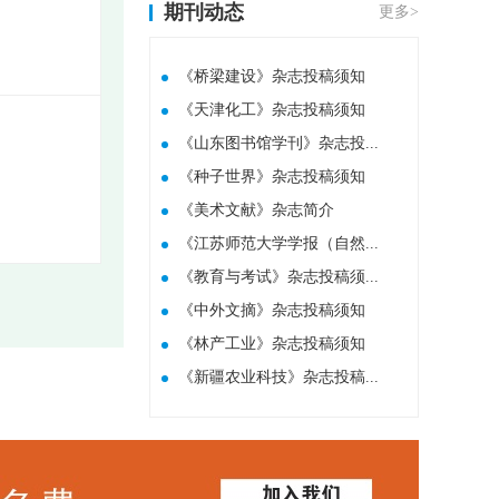
期刊动态
更多>
《桥梁建设》杂志投稿须知
《天津化工》杂志投稿须知
《山东图书馆学刊》杂志投...
《种子世界》杂志投稿须知
​《美术文献》杂志简介
《江苏师范大学学报（自然...
《教育与考试》杂志投稿须...
《中外文摘》杂志投稿须知
《林产工业》杂志投稿须知
《新疆农业科技》杂志投稿...