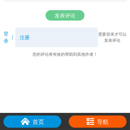
发表评论
登
需要登录才可以
注册
录
发表评论
您的评论将有效的帮助到其他作者！
首页
导航